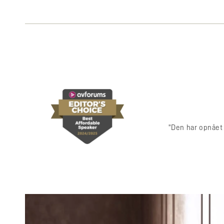
"Den har opnået 