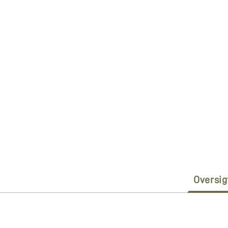
Oversig