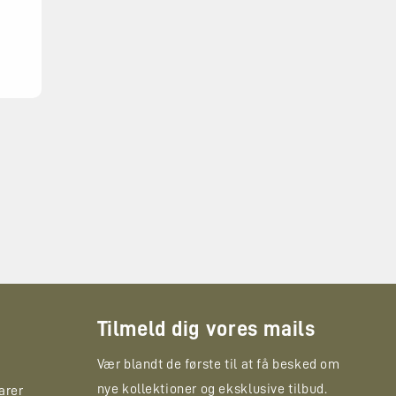
Tilmeld dig vores mails
Vær blandt de første til at få besked om
nye kollektioner og eksklusive tilbud.
arer